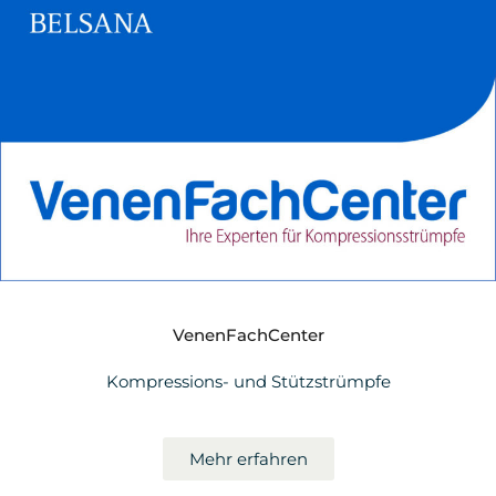
VenenFachCenter
Kompressions- und Stützstrümpfe
Mehr erfahren