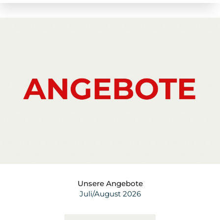
Unsere Angebote
Juli/August 2026