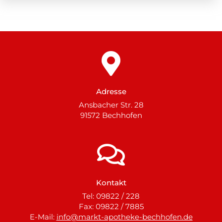
Adresse
Ansbacher Str. 28
91572 Bechhofen
Kontakt
Tel: 09822 / 228
Fax: 09822 / 7885
E-Mail:
info@markt-apotheke-bechhofen.de