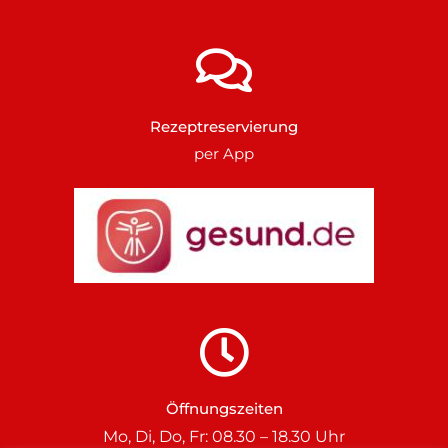
Rezeptreservierung
per App
Öffnungszeiten
Mo, Di, Do, Fr: 08.30 – 18.30 Uhr