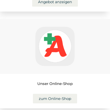
Angebot anzeigen
Unser Online-Shop
zum Online-Shop